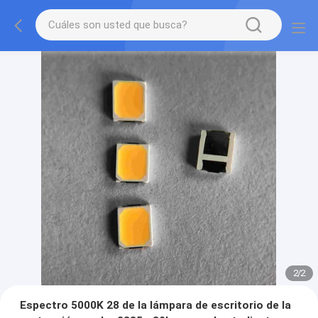
2
/
2
Espectro 5000K 28 de la lámpara de escritorio de la